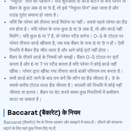
"नेचुरल" जीत को पहचानें। यदि शुरुआती दो कार्ड बांटने के बाद प्लेयर या
बैंकर के कुल अंक 8 या 9 हैं, तो इसे "नेचुरल विन" कहा जाता है और
राउंड तुरंत समाप्त हो जाता है।
जाँचें कि प्लेयर को तीसरा कार्ड मिलेगा या नहीं। सबसे पहले प्लेयर का हैंड
तय होता है। यदि प्लेयर के पास कुल 8 या 9 अंक हैं, तो और कार्ड नहीं
मिलेंगे। यदि कुल 6 या 7 है, तो प्लेयर स्टैंड करेगा। 0-5 के टोटल पर
प्लेयर तीसरा कार्ड खींचता है, जब तक बैंकर के पास 8 या 9 न हों। ऐसी
स्थिति में बैंकर हैंड जीत जाता है और आगे कोई ड्रॉ नहीं होता।
बैंकर के तीसरे कार्ड के नियमों को समझें। बैंकर 0-5 टोटल पर ड्रॉ
करता है और 6 या 7 पर स्टैंड करता है यदि प्लेयर ने कोई कार्ड नहीं
खींचा। प्लेयर द्वारा खींचा गया तीसरा कार्ड बाकी परिणाम तय करता है।
सभी कार्ड बांटे जाने के बाद तय करें कि कौन सा हैंड जीतता है। 9 के
सबसे करीब टोटल वाला हैंड जीतता है। बराबरी की स्थिति में कोई नहीं
जीतता या हारता। बैंकर पर बेट करते समय कुछ स्थितियों में कमीशन
काटा जा सकता है।
Baccarat (बैकारेट) के नियम
Baccarat (बैकारेट) गेम के नियम आसान और समझने में सरल हैं। जीतने की संभावना
बढ़ाने के लिए यहां कुछ नियम दिए गए हैं: