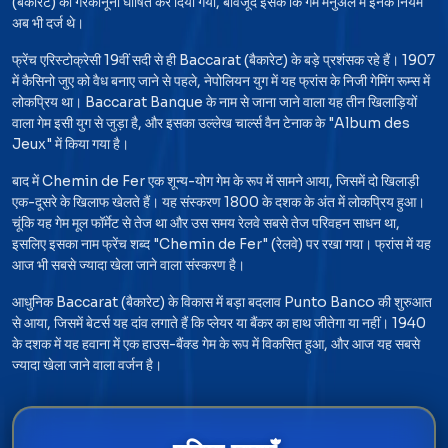
(बैकारेट) को गैरकानूनी घोषित कर दिया गया, बावजूद इसके कि गेम मैनुअल में इनके नियम
अब भी दर्ज थे।
फ्रेंच एरिस्टोक्रेसी 19वीं सदी से ही Baccarat (बैकारेट) के बड़े प्रशंसक रहे हैं। 1907
में कैसिनो जुए को वैध बनाए जाने से पहले, नेपोलियन युग में यह फ्रांस के निजी गेमिंग रूम्स में
लोकप्रिय था। Baccarat Banque के नाम से जाना जाने वाला यह तीन खिलाड़ियों
वाला गेम इसी युग से जुड़ा है, और इसका उल्लेख चार्ल्स वैन टेनाक के "Album des
Jeux" में किया गया है।
बाद में Chemin de Fer एक शून्य-योग गेम के रूप में सामने आया, जिसमें दो खिलाड़ी
एक-दूसरे के खिलाफ खेलते हैं। यह संस्करण 1800 के दशक के अंत में लोकप्रिय हुआ।
चूंकि यह गेम मूल फॉर्मेट से तेज था और उस समय रेलवे सबसे तेज परिवहन साधन था,
इसलिए इसका नाम फ्रेंच शब्द "Chemin de Fer" (रेलवे) पर रखा गया। फ्रांस में यह
आज भी सबसे ज्यादा खेला जाने वाला संस्करण है।
आधुनिक Baccarat (बैकारेट) के विकास में बड़ा बदलाव Punto Banco की शुरुआत
से आया, जिसमें बेटर्स यह दांव लगाते हैं कि प्लेयर या बैंकर का हाथ जीतेगा या नहीं। 1940
के दशक में यह हवाना में एक हाउस-बैंक्ड गेम के रूप में विकसित हुआ, और आज यह सबसे
ज्यादा खेला जाने वाला वर्जन है।