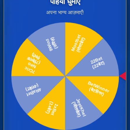
पहिया घुमाएँ
अपना भाग्य आज़माएँ!