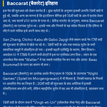
Baccarat (बैकारेट) इतिहास
इस गेम की शुरुआत को लेकर मतभेद हैं। कुछ स्रोतों के अनुसार इसकी उत्पत्ति 19वीं सदी में
हुई थी, जबकि अन्य का मानना है कि इटालियन सैनिक इसे 15वीं सदी के अंत में फ्रांस लेकर
आए थे, जब चार्ल्स VIII फ्रांस के राजा थे। डेविड पारलेट के अनुसार, मकाऊ Baccarat
(बैकारेट) का प्रत्यक्ष पूर्वज था। इसके नाम और नियमों से यह संकेत मिलता है कि एशिया से
लौटने वाले नाविक इसे अपने साथ लाए थे।
San Zhang, Oicho-Kabu और Gabo Japgi जैसे समान कार्ड गेम 17वीं सदी
की शुरुआत से एशिया में खेले जा रहे थे। 18वीं सदी के अंत तक मकाऊ यूरोप के सभी
सामाजिक समूहों में लोकप्रिय हो गया। इसकी बढ़ती प्रसिद्धि के कारण, किंग विक्टर-
अमाडेस III ने 1788 में अपने सभी क्षेत्रों में इस पर प्रतिबंध लगा दिया। लंदन के एक
अपस्केल मेंस क्लब "Watier" में यह सबसे पसंदीदा गेम बन गया और अंततः Beau
Brummell के पतन का कारण भी बना।
Baccarat (बैकारेट) का उल्लेख आर्थर श्निट्ज़लर के 1926 के उपन्यास "Night
Games" (Spiel im Morgengrauen) में भी मिलता है, जिसमें मकाऊ के नियमों
पर आधारित मैच का जिक्र है। 20वीं सदी की शुरुआत के बाद अमेरिका में इसकी
लोकप्रियता कम होने लगी, लेकिन महाद्वीपीय यूरोप में यह अब भी लोकप्रिय है, खासकर रूस
में।
19वीं सदी के दौरान रूस में "Vingt-et-Un" (ब्लैकजैक जैसा गेम) और Baccarat