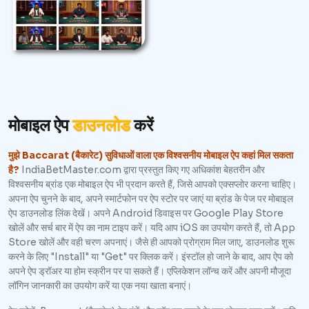
मोबाइल ऐप
डाउनलोड
करें
मुझे Baccarat (बैकारेट) सुविधाओं वाला एक विश्वसनीय मोबाइल ऐप कहां मिल सकता
है?
IndiaBetMaster.com द्वारा प्रस्तुत किए गए अधिकांश बेहतरीन और
विश्वसनीय ब्रांड एक मोबाइल ऐप भी प्रदान करते हैं, जिसे आपको एक्सप्लोर करना चाहिए।
अपना ऐप चुनने के बाद, अपने स्मार्टफोन पर ऐप स्टोर पर जाएं या ब्रांड के पेज पर मोबाइल
ऐप डाउनलोड लिंक देखें। अपने Android डिवाइस पर Google Play Store
खोलें और सर्च बार में ऐप का नाम टाइप करें। यदि आप iOS का उपयोग करते हैं, तो App
Store खोलें और वही चरण अपनाएं। जैसे ही आपको प्रोग्राम मिल जाए, डाउनलोड शुरू
करने के लिए "Install" या "Get" पर क्लिक करें। इंस्टॉल हो जाने के बाद, आप ऐप को
अपने ऐप ड्रॉअर या होम स्क्रीन पर पा सकते हैं। एप्लिकेशन लॉन्च करें और अपनी मौजूदा
लॉगिन जानकारी का उपयोग करें या एक नया खाता बनाएं।