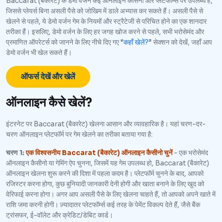
Baccarat (बैकारेट) के डेमो वर्जन कई ऑनलाइन कैसिनो और प्लेटफॉर्म्स पर उपलब्ध हैं,
जिससे प्लेयर्स बिना असली पैसे को जोखिम में डाले अभ्यास कर सकते हैं। असली पैसे से
खेलने से पहले, ये डेमो वर्जन गेम के नियमों और स्ट्रैटेजी से परिचित होने का एक शानदार
तरीका हैं। इसलिए, डेमो वर्जन के लिए हर जगह खोज करने से पहले, सभी भरोसेमंद और
प्रमाणित ऑपरेटर्स को जानने के लिए नीचे दिए गए “
कहाँ खेलें?
” सेक्शन को देखें, जहाँ आप
डेमो वर्जन भी खेल सकते हैं।
ऑफर्स देखें और खेलें
ऑनलाइन कैसे खेलें?
इंटरनेट पर Baccarat (बैकारेट) खेलना आसान और व्यावहारिक है। यहां चरण-दर-
चरण ऑनलाइन प्लेटफॉर्म पर गेम खेलने का तरीका बताया गया है:
चरण 1:
एक विश्वसनीय Baccarat (बैकारेट) ऑनलाइन कैसीनो चुनें
- एक भरोसेमंद
ऑनलाइन कैसीनो या गेमिंग ऐप चुनना, जिसमें यह गेम उपलब्ध हो, Baccarat (बैकारेट)
ऑनलाइन खेलना शुरू करने की दिशा में पहला कदम है। प्लेटफॉर्म चुनने के बाद, आपको
रजिस्टर करना होगा, कुछ बुनियादी जानकारी देनी होगी और खाता बनाने के लिए खुद को
वेरिफाई करना होगा। अगर आप असली पैसे के लिए खेलना चाहते हैं, तो आपको अपने खाते में
राशि जमा करनी होगी। ज़्यादातर प्लेटफॉर्म्स कई तरह के पेमेंट विकल्प देते हैं, जैसे बैंक
ट्रांसफर, ई-वॉलेट और क्रेडिट/डेबिट कार्ड।