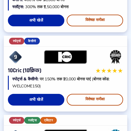
स्लॉट्स:
300% तक ₹1,50,000 बोनस
विशेषज्ञ समीक्षा
अभी खेलें
स्पोर्ट्स
कैसीनो
9
★
★
★
★
★
10Cric (10क्रिक)
स्पोर्ट्स & कैसीनो:
पर 150% तक ₹20,000 बोनस पाएं (बोनस कोड:
WELCOME150)
विशेषज्ञ समीक्षा
अभी खेलें
स्पोर्ट्स
स्लॉट्स
एविएटर