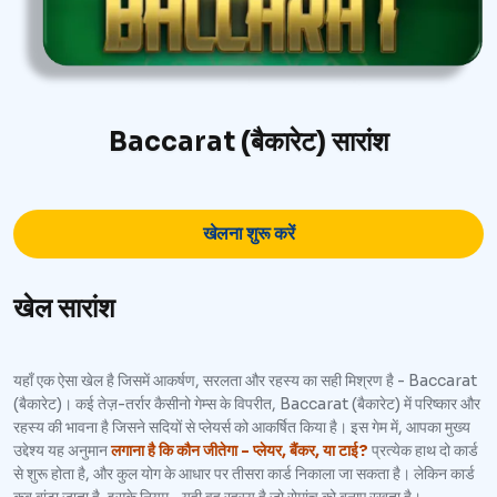
Baccarat (बैकारेट) सारांश
खेलना शुरू करें
खेल सारांश
यहाँ एक ऐसा खेल है जिसमें आकर्षण, सरलता और रहस्य का सही मिश्रण है - Baccarat
(बैकारेट)। कई तेज़-तर्रार कैसीनो गेम्स के विपरीत, Baccarat (बैकारेट) में परिष्कार और
रहस्य की भावना है जिसने सदियों से प्लेयर्स को आकर्षित किया है। इस गेम में, आपका मुख्य
उद्देश्य यह अनुमान
लगाना है कि कौन जीतेगा - प्लेयर, बैंकर, या टाई?
प्रत्येक हाथ दो कार्ड
से शुरू होता है, और कुल योग के आधार पर तीसरा कार्ड निकाला जा सकता है। लेकिन कार्ड