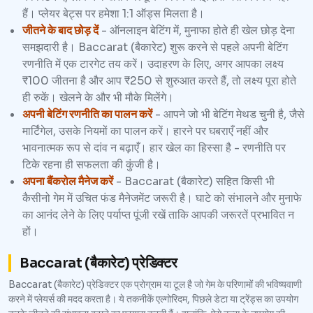
हैं। प्लेयर बेट्स पर हमेशा 1:1 ऑड्स मिलता है।
जीतने के बाद छोड़ दें
- ऑनलाइन बेटिंग में, मुनाफा होते ही खेल छोड़ देना
समझदारी है। Baccarat (बैकारेट) शुरू करने से पहले अपनी बेटिंग
रणनीति में एक टारगेट तय करें। उदाहरण के लिए, अगर आपका लक्ष्य
₹100 जीतना है और आप ₹250 से शुरुआत करते हैं, तो लक्ष्य पूरा होते
ही रुकें। खेलने के और भी मौके मिलेंगे।
अपनी बेटिंग रणनीति का पालन करें
- आपने जो भी बेटिंग मेथड चुनी है, जैसे
मार्टिंगेल, उसके नियमों का पालन करें। हारने पर घबराएँ नहीं और
भावनात्मक रूप से दांव न बढ़ाएँ। हार खेल का हिस्सा है - रणनीति पर
टिके रहना ही सफलता की कुंजी है।
अपना बैंकरोल मैनेज करें
- Baccarat (बैकारेट) सहित किसी भी
कैसीनो गेम में उचित फंड मैनेजमेंट जरूरी है। घाटे को संभालने और मुनाफे
का आनंद लेने के लिए पर्याप्त पूंजी रखें ताकि आपकी जरूरतें प्रभावित न
हों।
Baccarat (बैकारेट) प्रेडिक्टर
Baccarat (बैकारेट) प्रेडिक्टर एक प्रोग्राम या टूल है जो गेम के परिणामों की भविष्यवाणी
करने में प्लेयर्स की मदद करता है। ये तकनीकें एल्गोरिदम, पिछले डेटा या ट्रेंड्स का उपयोग