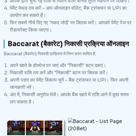
आपके द्वारा चुनी गई राशि से मिलने वाला बोनस तुरंत स्क्रीन पर दिखेगा।
पेमेंट मेथड तय करें - आप ऑनलाइन वॉलेट, बैंक ट्रांसफर या UPI का
उपयोग कर सकते हैं।
फिर सबसे नीचे दिए गए 'नकद जोड़ें' पर क्लिक करें। आपको पेमेंट पेज पर
रीडायरेक्ट किया जाएगा।
Baccarat (बैकारेट) निकासी प्रक्रिया ऑनलाइन
Baccarat (बैकारेट) निकासी प्रक्रिया में निम्न चरण शामिल हैं:
अपने खाते के होमपेज पर जाएं और "निकासी" बटन दबाएं।
निकासी राशि तय करें और "निकासी" बटन पर क्लिक करें।
अपनी पसंद का पेमेंट विकल्प चुनें - बैंक ट्रांसफर या UPI। फिर अपनी
जानकारी भरें।
अंत में, निकासी अनुरोध भेजें। आपके बैंक खाते में राशि आने में कुछ समय
लग सकता है।