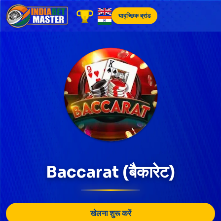
Skip
to
यादृच्छिक ब्रांड
content
Baccarat (बैकारेट)
खेलना शुरू करें