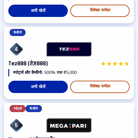
विशेषज्ञ समीक्षा
अभी खेलें
कैसीनो
4
★
★
★
★
★
Tez888 (तेज़888)
स्पोर्ट्स और कैसीनो:
500% तक ₹75,000
विशेषज्ञ समीक्षा
अभी खेलें
स्पोर्ट्स
कैसीनो
5