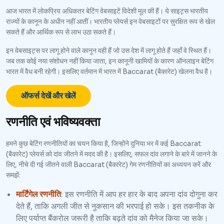
आज भारत में लोकप्रिय अधिकतर बेटिंग वेबसाइटें विदेशी मूल की हैं। ये साइट्स भारतीय
राज्यों के कानून के अधीन नहीं आतीं। भारतीय प्लेयर्स इन वेबसाइटों पर सुरक्षित रूप से खेल
सकते हैं और आर्थिक रूप से लाभ उठा सकते हैं।
इन वेबसाइट्स पर लागू होने वाले कानून वही हैं जो उस देश में लागू होते हैं जहाँ वे स्थित हैं।
जब तक कोई नया संशोधन नहीं किया जाता, इन कानूनी खामियों के कारण ऑनलाइन बेटिंग
भारत में वैध बनी रहेगी। इसलिए वर्तमान में भारत में Baccarat (बैकारेट) खेलना वैध है।
ऑफर्स देखें और खेलें
रणनीति एवं भविष्यवक्ता
हमने कुछ बेटिंग रणनीतियों का चयन किया है, जिन्होंने दुनिया भर में कई Baccarat
(बैकारेट) प्लेयर्स को दांव जीतने में मदद की है। इसलिए, सफल दांव लगाने के बारे में जानने के
लिए, नीचे दी गई जीतने वाली Baccarat (बैकारेट) गेम रणनीतियों का अध्ययन करें और
समझें:
मार्टिंगेल रणनीति
: इस रणनीति में आप हर हार के बाद अपना दांव दोगुना कर
देते हैं, ताकि अगली जीत से नुकसान की भरपाई हो सके। इस तकनीक के
लिए पर्याप्त बैंकरोल जरूरी है ताकि बढ़ते दांव को मैनेज किया जा सके।