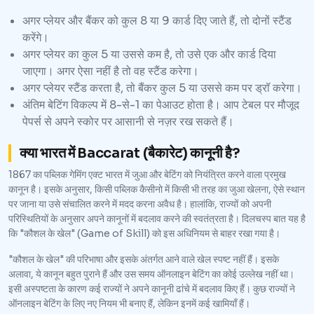
अगर प्लेयर और बैंकर को कुल 8 या 9 कार्ड दिए जाते हैं, तो दोनों स्टैंड
करेंगे।
अगर प्लेयर का कुल 5 या उससे कम है, तो उसे एक और कार्ड दिया
जाएगा। अगर ऐसा नहीं है तो वह स्टैंड करेगा।
अगर प्लेयर स्टैंड करता है, तो बैंकर कुल 5 या उससे कम पर ड्रॉ करेगा।
अंतिम बेटिंग विकल्प में 8-से-1 का पेआउट होता है। आप टेबल पर मौजूद
पेपर्स से अपने स्कोर पर आसानी से नज़र रख सकते हैं।
क्या भारत में Baccarat (बैकारेट) कानूनी है?
1867 का पब्लिक गेमिंग एक्ट भारत में जुआ और बेटिंग को नियंत्रित करने वाला प्रमुख
कानून है। इसके अनुसार, किसी पब्लिक कैसीनो में किसी भी तरह का जुआ खेलना, ऐसे स्थान
पर जाना या उसे संचालित करने में मदद करना अवैध है। हालांकि, राज्यों को अपनी
परिस्थितियों के अनुसार अपने कानूनों में बदलाव करने की स्वतंत्रता है। दिलचस्प बात यह है
कि "कौशल के खेल" (Game of Skill) को इस अधिनियम से बाहर रखा गया है।
"कौशल के खेल" की परिभाषा और इसके अंतर्गत आने वाले खेल स्पष्ट नहीं हैं। इसके
अलावा, ये कानून बहुत पुराने हैं और उस समय ऑनलाइन बेटिंग का कोई उल्लेख नहीं था।
इसी अस्पष्टता के कारण कई राज्यों ने अपने कानूनी ढांचे में बदलाव किए हैं। कुछ राज्यों ने
ऑनलाइन बेटिंग के लिए नए नियम भी बनाए हैं, लेकिन इनमें कई खामियाँ हैं।