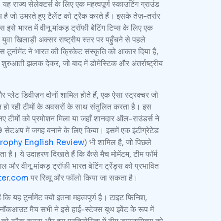
ह राज्य सेलेक्टर्स के लिए एक महत्वपूर्ण स्काउटिंग ग्राउंड
है जो उभरते हुए टैलेंट को ट्रैक करते हैं। इसके तेज़-तर्रार
स इसे भारत में वीनू मांकड़ ट्रॉफी बेटिंग टिप्स के लिए एक
 युवा खिलाड़ी अक्सर राष्ट्रीय स्तर पर पहुँचने से पहले
, इस टूर्नामेंट ने भारत की क्रिकेट संस्कृति को आकार दिया है,
ी शुरुआती झलक देकर, जो बाद में डोमेस्टिक और अंतर्राष्ट्रीय
और प्लेट डिवीज़न दोनों शामिल होते हैं, एक ऐसा स्ट्रक्चर जो
 हो रही टीमों के अवसरों के साथ संतुलित करता है। इस
ें नए टीमों को प्रमोशन मिला या जहाँ शानदार ऑल-राउंडर्स ने
 सेटअप में जगह बनाने के लिए किया। इसमें एक इंटीग्रेटेड
rophy English Review
) भी शामिल है, जो पिछले
ता है। ये उदाहरण दिखाते हैं कि कैसे मैच मोमेंटम, टीम फॉर्म
गल और वीनू मांकड़ ट्रॉफी भारत बेटिंग ट्रेंड्स को प्रभावित
ter.com
पर रिव्यू और फॉलो किया जा सकता है।
ि यह टूर्नामेंट क्यों इतना महत्वपूर्ण है। टाइट फिनिश,
ॉकआउट मैच सभी ने इसे हाई-स्टेक्स यूथ इवेंट के रूप में