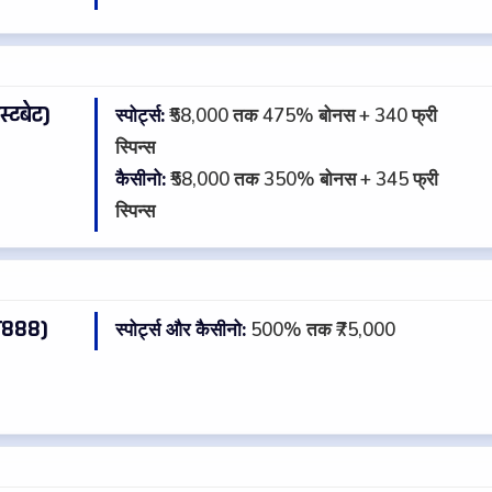
्टबेट)
स्पोर्ट्स:
₹58,000 तक 475% बोनस + 340 फ्री
★
स्पिन्स
कैसीनो:
₹58,000 तक 350% बोनस + 345 फ्री
स्पिन्स
़888)
स्पोर्ट्स और कैसीनो:
500% तक ₹75,000
★