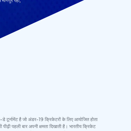
 मणिपुर रही,
-डे टूर्नामेंट है जो अंडर-19 क्रिकेटरों के लिए आयोजित होता
ी पीढ़ी पहली बार अपनी क्षमता दिखाती है। भारतीय क्रिकेट