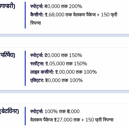
गापारी)
स्पोर्ट्स:
₹40,000 तक 200%
★
कैसीनो:
₹1,68,000 तक वेलकम पैकेज + 150 फ्री
स्पिन्स
परिमैच)
स्पोर्ट्स:
₹20,000 तक 150%
★
स्लॉट्स:
₹1,05,000 तक 150%
लाइव कसीनो:
₹1,00,000 तक 100%
एविएटर:
₹30,000 तक 100%
बेटविनर)
स्पोर्ट्स:
100% तक ₹8,000
★
वेलकम पैकेज ₹127,000 तक + 150 फ्री स्पिन्स