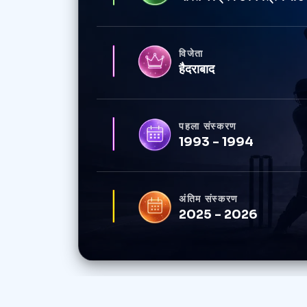
विजेता
हैदराबाद
पहला संस्करण
1993 - 1994
अंतिम संस्करण
2025 - 2026