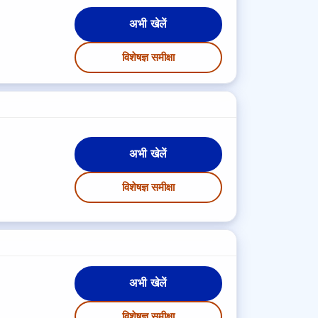
अभी खेलें
विशेषज्ञ समीक्षा
अभी खेलें
विशेषज्ञ समीक्षा
अभी खेलें
विशेषज्ञ समीक्षा