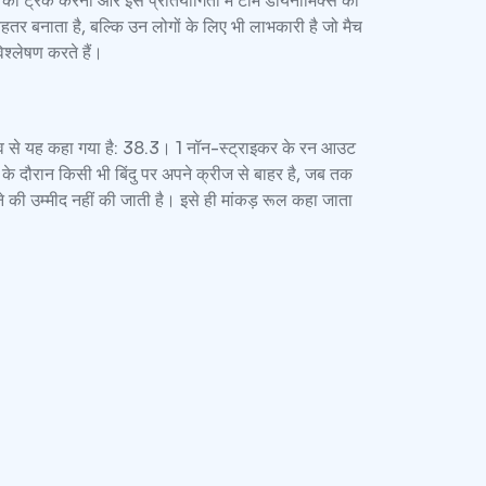
ं को ट्रैक करना और इस प्रतियोगिता में टीम डायनामिक्स को
तर बनाता है, बल्कि उन लोगों के लिए भी लाभकारी है जो मैच
श्लेषण करते हैं।
भाव से यह कहा गया है: 38.3। 1 नॉन-स्ट्राइकर के रन आउट
ल के दौरान किसी भी बिंदु पर अपने क्रीज से बाहर है, जब तक
ने की उम्मीद नहीं की जाती है। इसे ही मांकड़ रूल कहा जाता