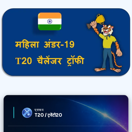
प्रारूप
T20 / ट्वेंटी20