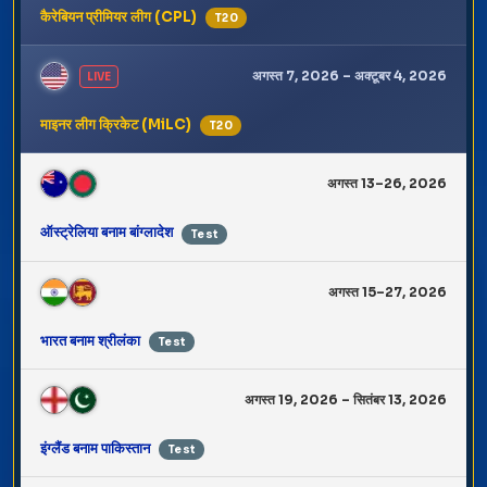
कैरेबियन प्रीमियर लीग (CPL)
T20
अगस्त 7, 2026 – अक्टूबर 4, 2026
LIVE
माइनर लीग क्रिकेट (MiLC)
T20
अगस्त 13–26, 2026
ऑस्ट्रेलिया बनाम बांग्लादेश
Test
अगस्त 15–27, 2026
भारत बनाम श्रीलंका
Test
अगस्त 19, 2026 – सितंबर 13, 2026
इंग्लैंड बनाम पाकिस्तान
Test