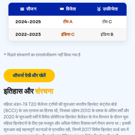
📅
सीजन
👑
विजेता
🥈
उपविजेता
2024-2025
टीम A
टीम C
2022-2023
इंडिया C
इंडिया B
* पिछले संस्करणों का दस्तावेजीकरण नहीं किया गया है
ऑफर्स देखें और खेलें
इतिहास और
संरचना
महिला अंडर-19 T20 चैलेंजर ट्रॉफी की शुरुआत भारतीय क्रिकेट कंट्रोल बोर्ड
(BCCI) के उस प्रयास का हिस्सा थी, जिसका उद्देश्य 2010 के दशक के अंतिम वर्षों और
2020 के शुरुआती वर्षों में विमेंस डोमेस्टिक क्रिकेट कैलेंडर के तेज विस्तार के दौरान युवा
महिला क्रिकेटरों के लिए एक मजबूत और अधिक पेशेवर विकास मार्ग तैयार करना था। इसकी
शुरुआत कई महत्वपूर्ण घटनाओं से प्रभावित रही, जिनमें 2017 विमेंस क्रिकेट वर्ल्ड कप में