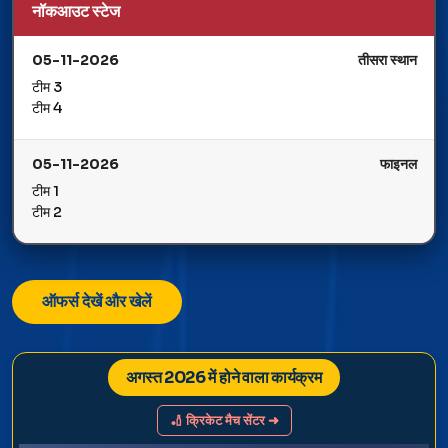
नॉकआउट स्टेज
05-11-2026
तीसरा स्थान
टीम 3
टीम 4
05-11-2026
फाइनल
टीम 1
टीम 2
ऑफर्स देखें और खेलें
अगस्त 2026 में होने वाला कार्यक्रम
🏏 क्रिकेट मैच सेंटर ➜