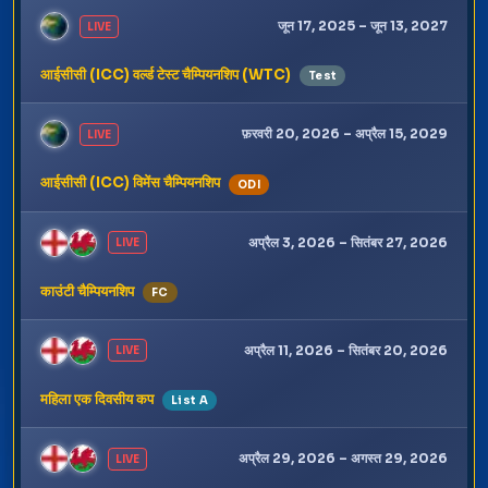
जून 17, 2025 – जून 13, 2027
LIVE
आईसीसी (ICC) वर्ल्ड टेस्ट चैम्पियनशिप (WTC)
Test
फ़रवरी 20, 2026 – अप्रैल 15, 2029
LIVE
आईसीसी (ICC) विमेंस चैम्पियनशिप
ODI
अप्रैल 3, 2026 – सितंबर 27, 2026
LIVE
काउंटी चैम्पियनशिप
FC
अप्रैल 11, 2026 – सितंबर 20, 2026
LIVE
महिला एक दिवसीय कप
List A
अप्रैल 29, 2026 – अगस्त 29, 2026
LIVE