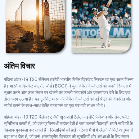
अंतिम विचार
महिला अंडर-19 T20 चैलेंजर ट्रॉफी भारतीय विमेंस क्रिकेट सिस्टम का एक अहम हिस्सा
है। भारतीय क्रिकेट कंट्रोल बोर्ड (BCCI) ने युवा विमेंस क्रिकेटर्स को अपनी स्किल्स में
सुधार करने और उच्च लेवल पर खेलने का जरूरी प्लेटफॉर्म और एक्सपोजर देने के लिए एक
ठोस कदम उठाया है। यह टूर्नामेंट भारत की विमेंस क्रिकेटर्स की नई पीढ़ी को विकसित और
सपोर्ट करने के साथ-साथ टैलेंट पहचानने का एक प्रभावी साधन भी है।
महिला अंडर-19 T20 चैलेंजर ट्रॉफी शुरुआती टैलेंट आइडेंटिफिकेशन और डेवलपमेंट
सुनिश्चित करती है, जो एक प्रतिस्पर्धी माहौल देती है जहां उभरते खिलाड़ी अपने साथियों के
खिलाफ मुकाबला कर सकते हैं। खिलाड़ियों को हाई-स्टेक्स मैचों में खेलने से मिले अनुभव से
बड़ा लाभ होता है, जो उन्हें अंतर्राष्ट्रीय क्रिकेट की चुनौतियों और अपेक्षाओं के लिए तैयार