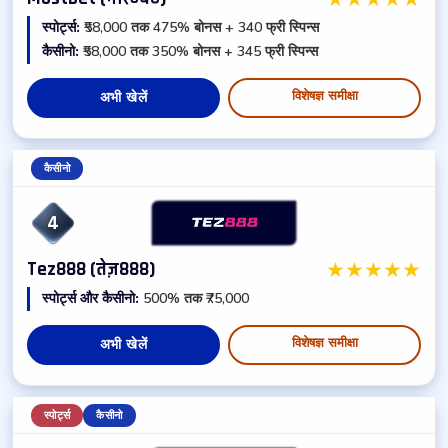
स्पोर्ट्स:
₹58,000 तक 475% बोनस + 340 फ्री स्पिन्स
कैसीनो:
₹58,000 तक 350% बोनस + 345 फ्री स्पिन्स
विशेषज्ञ समीक्षा
अभी खेलें
कैसीनो
4
★
★
★
★
★
Tez888 (तेज़888)
स्पोर्ट्स और कैसीनो:
500% तक ₹75,000
विशेषज्ञ समीक्षा
अभी खेलें
स्पोर्ट्स
कैसीनो