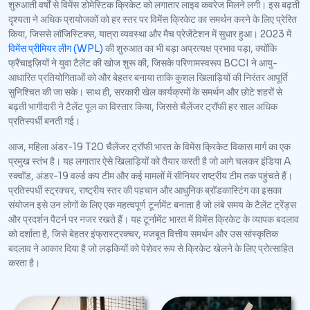
शुरुआती वर्षों से विमेंस डोमेस्टिक क्रिकेट को लगातार लाइव कवरेज मिलने लगी। इस बढ़ती
दृश्यता ने अधिक प्रायोजकों को हर स्तर पर विमेंस क्रिकेट का समर्थन करने के लिए प्रेरित
किया, जिससे लॉजिस्टिक्स, यात्रा व्यवस्था और मैच प्रेजेंटेशन में सुधार हुआ। 2023 में
विमेंस प्रीमियर लीग (WPL)
की शुरुआत का भी बड़ा अप्रत्यक्ष प्रभाव पड़ा, क्योंकि
फ्रैंचाइज़ियों ने युवा टैलेंट की खोज शुरू की, जिसके परिणामस्वरूप BCCI ने आयु-
आधारित प्रतियोगिताओं को और बेहतर बनाया ताकि कुशल खिलाड़ियों की निरंतर आपूर्ति
सुनिश्चित की जा सके। साथ ही, सरकारी खेल कार्यक्रमों के समर्थन और छोटे शहरों से
बढ़ती भागीदारी ने टैलेंट पूल का विस्तार किया, जिससे चैलेंजर ट्रॉफी हर साल अधिक
प्रतिस्पर्धी बनती गई।
आज, महिला अंडर-19 T20 चैलेंजर ट्रॉफी भारत के विमेंस क्रिकेट विकास मार्ग का एक
प्रमुख स्तंभ है। यह लगातार ऐसे खिलाड़ियों को तैयार करती है जो आगे चलकर इंडिया A
स्क्वॉड, अंडर-19 वर्ल्ड कप टीम और कई मामलों में सीनियर राष्ट्रीय टीम तक पहुंचते हैं।
प्रतिस्पर्धी स्ट्रक्चर, राष्ट्रीय स्तर की पहचान और आधुनिक ब्रॉडकास्टिंग का इसका
संयोजन इसे उन लोगों के लिए एक महत्वपूर्ण टूर्नामेंट बनाता है जो लंबे समय के टैलेंट ट्रेंड्स
और प्रदर्शन पैटर्न पर नजर रखते हैं। यह टूर्नामेंट भारत में विमेंस क्रिकेट के व्यापक बदलाव
को दर्शाता है, जिसे बेहतर इंफ्रास्ट्रक्चर, मजबूत वित्तीय समर्थन और उस सांस्कृतिक
बदलाव ने आकार दिया है जो लड़कियों को पेशेवर रूप से क्रिकेट खेलने के लिए प्रोत्साहित
करता है।