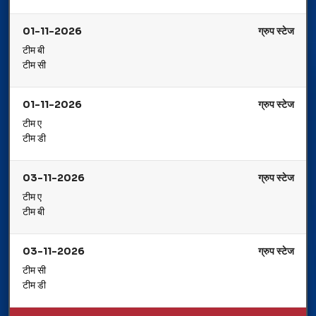
01-11-2026
ग्रुप स्टेज
टीम बी
टीम सी
01-11-2026
ग्रुप स्टेज
टीम ए
टीम डी
03-11-2026
ग्रुप स्टेज
टीम ए
टीम बी
03-11-2026
ग्रुप स्टेज
टीम सी
टीम डी