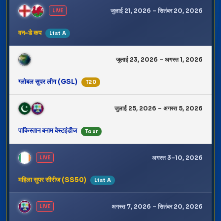
जुलाई 21, 2026 – सितंबर 20, 2026
LIVE
वन-डे कप
List A
जुलाई 23, 2026 – अगस्त 1, 2026
ग्लोबल सुपर लीग (GSL)
T20
जुलाई 25, 2026 – अगस्त 5, 2026
पाकिस्तान बनाम वेस्टइंडीज
Tour
अगस्त 3–10, 2026
LIVE
महिला सुपर सीरीज (SS50)
List A
अगस्त 7, 2026 – सितंबर 20, 2026
LIVE