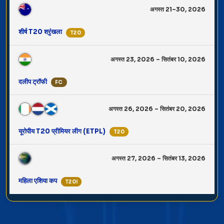
अगस्त 21–30, 2026
शीर्ष T20 श्रृंखला
T20
अगस्त 23, 2026 – सितंबर 10, 2026
दलीप ट्रॉफी
FC
अगस्त 26, 2026 – सितंबर 20, 2026
यूरोपीय T20 प्रीमियर लीग (ETPL)
T20
अगस्त 27, 2026 – सितंबर 13, 2026
महिला एशिया कप
T20I