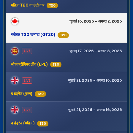
महिला T20 काउंटी कप
T20
जुलाई 16, 2026 – अगस्त 2, 2026
ग्लोबल T20 कनाडा (GT20)
T20
जुलाई 17, 2026 – अगस्त 8, 2026
LIVE
लंका प्रीमियर लीग (LPL)
T20
जुलाई 21, 2026 – अगस्त 16, 2026
LIVE
द हंड्रेड (पुरुष)
T20
जुलाई 21, 2026 – अगस्त 16, 2026
LIVE
द हंड्रेड (महिला)
T20