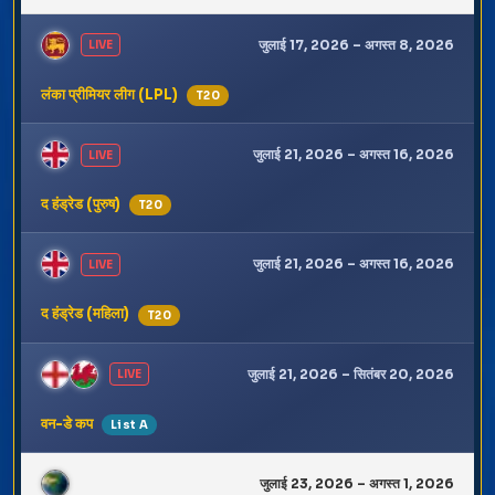
जुलाई 17, 2026 – अगस्त 8, 2026
LIVE
लंका प्रीमियर लीग (LPL)
T20
जुलाई 21, 2026 – अगस्त 16, 2026
LIVE
द हंड्रेड (पुरुष)
T20
जुलाई 21, 2026 – अगस्त 16, 2026
LIVE
द हंड्रेड (महिला)
T20
जुलाई 21, 2026 – सितंबर 20, 2026
LIVE
वन-डे कप
List A
जुलाई 23, 2026 – अगस्त 1, 2026