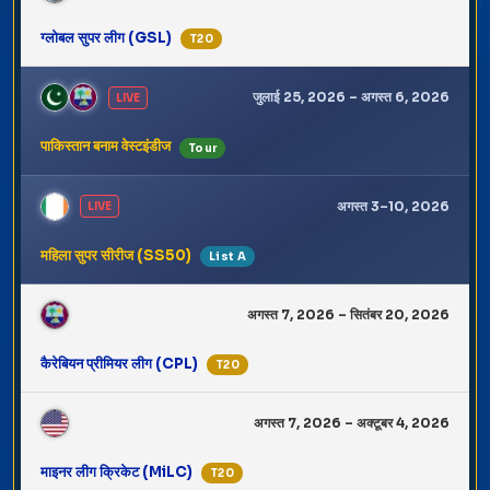
ग्लोबल सुपर लीग (GSL)
T20
जुलाई 25, 2026 – अगस्त 6, 2026
LIVE
पाकिस्तान बनाम वेस्टइंडीज
Tour
अगस्त 3–10, 2026
LIVE
महिला सुपर सीरीज (SS50)
List A
अगस्त 7, 2026 – सितंबर 20, 2026
कैरेबियन प्रीमियर लीग (CPL)
T20
अगस्त 7, 2026 – अक्टूबर 4, 2026
माइनर लीग क्रिकेट (MiLC)
T20