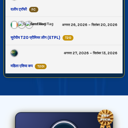
दलीप ट्रॉफी
FC
अगस्त 26, 2026 – सितंबर 20, 2026
यूरोपीय T20 प्रीमियर लीग (ETPL)
T20
अगस्त 27, 2026 – सितंबर 13, 2026
महिला एशिया कप
T20I