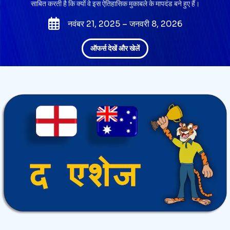
साबित करती है कि क्यों वे इस ऐतिहासिक मुकाबले के मापदंड बने हुए हैं।
नवंबर 21, 2025 – जनवरी 8, 2026
ऑफर्स देखें और खेलें