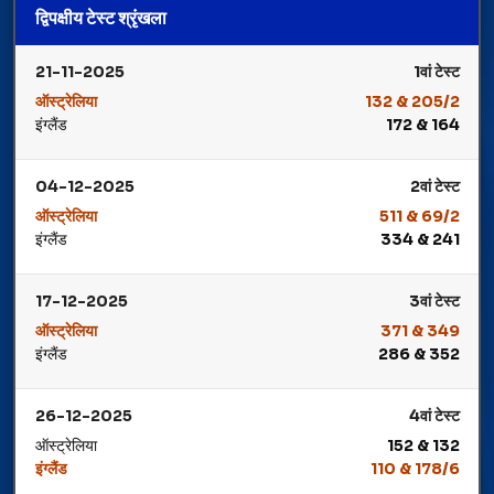
द्विपक्षीय टेस्ट श्रृंखला
21-11-2025
1वां टेस्ट
ऑस्ट्रेलिया
132 & 205/2
इंग्लैंड
172 & 164
Winner: ऑस्ट्रेलिया
04-12-2025
2वां टेस्ट
ऑस्ट्रेलिया
511 & 69/2
इंग्लैंड
334 & 241
Winner: ऑस्ट्रेलिया
17-12-2025
3वां टेस्ट
ऑस्ट्रेलिया
371 & 349
इंग्लैंड
286 & 352
Winner: ऑस्ट्रेलिया
26-12-2025
4वां टेस्ट
ऑस्ट्रेलिया
152 & 132
इंग्लैंड
110 & 178/6