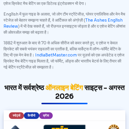
एशेज क्रिकेट मैच बेटिंग का एक डिटेल्ड इंट्रोडक्शन भी देगा।
English में फुल गाइड के अलावा, जो लोग टीम स्ट्रैटेजीज़, प्लेयर एनालिसिस और मेन मैच
स्टेजेज़ को बेहतर समझना चाहते हैं, वे आर्टिकल को अंग्रेज़ी (
The Ashes English
Review
) में भी देख सकते हैं, जो रीज़नल इनसाइट्स जोड़ता है और द एशेज बेटिंग ऑप्शंस
की ओवरऑल समझ को बढ़ाता है।
1882 में शुरुआत के बाद से 70 से अधिक सीरीज को कवर करते हुए, द एशेज न केवल
क्रिकेट की सबसे भयंकर राइवलरी का प्रतीक है, बल्कि मार्केट्स में लॉन्ग-फॉर्मेट बेटिंग के
लिए भी एक मेन बेस है।
IndiaBetMaster.com
पर यूज़र्स को एक अपडेटेड द एशेज
क्रिकेट मैच बेटिंग गाइड मिलता है, जो फॉर्मेट, ऑड्स और भारतीय बेटर्स के लिए तैयार की
गई बेटिंग स्ट्रैटेजीज़ को समझाता है।
भारत में सर्वश्रेष्ठ
ऑनलाइन बेटिंग
साइट्स - अगस्त
2026
स्पोर्ट्स
कैसीनो
क्रैश