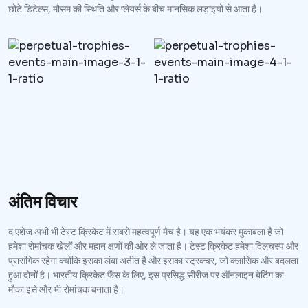
छोटे डिटेल्स, मौसम की स्थिति और प्लेयर्स के बीच मानसिक लड़ाइयों से आता है।
अंतिम विचार
द एशेज अभी भी टेस्ट क्रिकेट में सबसे महत्वपूर्ण मैच है। यह एक भयंकर मुकाबला है जो
हमेशा रोमांचक खेलों और महान क्षणों की ओर ले जाता है। टेस्ट क्रिकेट हमेशा दिलचस्प और
प्रासंगिक रहेगा क्योंकि इसका लंबा अतीत है और इसका स्ट्रक्चर, जो क्लासिक और बदलता
हुआ दोनों है। भारतीय क्रिकेट फैंस के लिए, इस प्रसिद्ध सीरीज पर ऑनलाइन बेटिंग का
मौका इसे और भी रोमांचक बनाता है।