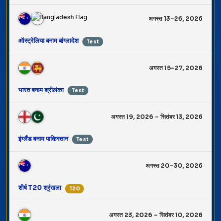
अगस्त 13–26, 2026
ऑस्ट्रेलिया बनाम बांग्लादेश
Test
अगस्त 15–27, 2026
भारत बनाम श्रीलंका
Test
अगस्त 19, 2026 – सितंबर 13, 2026
इंग्लैंड बनाम पाकिस्तान
Test
अगस्त 20–30, 2026
शीर्ष T20 श्रृंखला
T20
अगस्त 23, 2026 – सितंबर 10, 2026