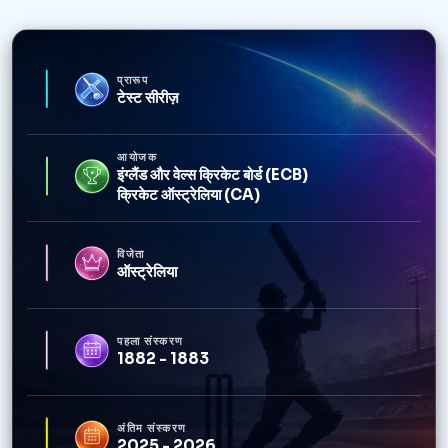
प्रारूप
टेस्ट सीरीज़
आयोजक
इंग्लैंड और वेल्स क्रिकेट बोर्ड (ECB)
क्रिकेट ऑस्ट्रेलिया (CA)
विजेता
ऑस्ट्रेलिया
पहला संस्करण
1882 - 1883
अंतिम संस्करण
2025 - 2026