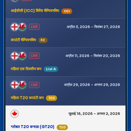
आईसीसी (ICC) विमेंस चैम्पियनशिप
ODI
अप्रैल 3, 2026 – सितंबर 27, 2026
LIVE
काउंटी चैम्पियनशिप
FC
अप्रैल 11, 2026 – सितंबर 20, 2026
LIVE
महिला एक दिवसीय कप
List A
अप्रैल 29, 2026 – अगस्त 29, 2026
LIVE
महिला T20 काउंटी कप
T20
जुलाई 16, 2026 – अगस्त 2, 2026
ग्लोबल T20 कनाडा (GT20)
T20