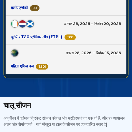
दलीप ट्रॉफी
FC
अगस्त 26, 2026 – सितंबर 20, 2026
यूरोपीय T20 प्रीमियर लीग (ETPL)
T20
अगस्त 28, 2026 – सितंबर 13, 2026
महिला एशिया कप
T20I
चालू सीजन
अफ्रीका में वर्तमान क्रिकेट सीजन कौशल और प्रतिस्पर्धा का एक शो है, और हर आयोजन
अलग और रोमांचक है। यहां मौजूदा या हाल के सीजन पर एक त्वरित नज़र है|