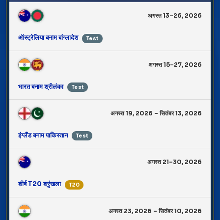
अगस्त 13–26, 2026
ऑस्ट्रेलिया बनाम बांग्लादेश
Test
अगस्त 15–27, 2026
भारत बनाम श्रीलंका
Test
अगस्त 19, 2026 – सितंबर 13, 2026
इंग्लैंड बनाम पाकिस्तान
Test
अगस्त 21–30, 2026
शीर्ष T20 श्रृंखला
T20
अगस्त 23, 2026 – सितंबर 10, 2026