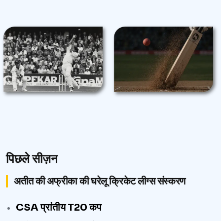
पिछले सीज़न
अतीत की अफ्रीका की घरेलू क्रिकेट लीग्स संस्करण
CSA प्रांतीय T20 कप