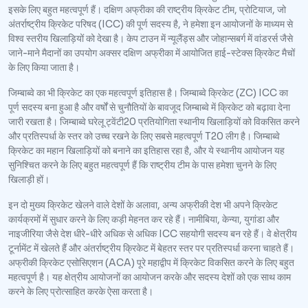
इसके लिए बहुत महत्वपूर्ण हैं। दक्षिण अफ्रीका की राष्ट्रीय क्रिकेट टीम, प्रोटियाज, जो
अंतर्राष्ट्रीय क्रिकेट परिषद (ICC) की पूर्ण सदस्य है, ने हमेशा इन आयोजनों के माध्यम से
विश्व स्तरीय खिलाड़ियों को देखा है। केप टाउन में न्यूलैंड्स और जोहान्सबर्ग में वांडरर्स जैसे
जाने-माने मैदानों का उपयोग अक्सर दक्षिण अफ्रीका में आयोजित हाई-स्टेक्स क्रिकेट मैचों
के लिए किया जाता है।
जिम्बाब्वे का भी क्रिकेट का एक महत्वपूर्ण इतिहास है। जिम्बाब्वे क्रिकेट (ZC) ICC का
पूर्ण सदस्य बना हुआ है और वर्षों से चुनौतियों के बावजूद जिम्बाब्वे में क्रिकेट को बढ़ावा देना
जारी रखता है। जिम्बाब्वे घरेलू ट्वेंटी20 प्रतियोगिता स्थानीय खिलाड़ियों को विकसित करने
और प्रतिस्पर्धा के स्तर को उच्च रखने के लिए सबसे महत्वपूर्ण T20 लीग है। जिम्बाब्वे
क्रिकेट का महान खिलाड़ियों को बनाने का इतिहास रहा है, और ये स्थानीय आयोजन यह
सुनिश्चित करने के लिए बहुत महत्वपूर्ण हैं कि राष्ट्रीय टीम के पास हमेशा चुनने के लिए
खिलाड़ी हों।
इन दो मुख्य क्रिकेट खेलने वाले देशों के अलावा, अन्य अफ्रीकी देश भी अपने क्रिकेट
कार्यक्रमों में सुधार करने के लिए कड़ी मेहनत कर रहे हैं। नामीबिया, केन्या, युगांडा और
नाइजीरिया जैसे देश धीरे-धीरे अधिक से अधिक ICC सहयोगी सदस्य बन रहे हैं। वे क्षेत्रीय
टूर्नामेंट में खेलते हैं और अंतर्राष्ट्रीय क्रिकेट में बेहतर स्तर पर प्रतिस्पर्धा करना चाहते हैं।
अफ्रीकी क्रिकेट एसोसिएशन (ACA) पूरे महाद्वीप में क्रिकेट विकसित करने के लिए बहुत
महत्वपूर्ण है। यह क्षेत्रीय आयोजनों का आयोजन करके और सदस्य देशों को एक साथ काम
करने के लिए प्रोत्साहित करके ऐसा करता है।