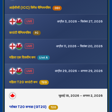
आईसीसी (ICC) विमेंस चैम्पियनशिप
ODI
अप्रैल 3, 2026 – सितंबर 27, 2026
LIVE
काउंटी चैम्पियनशिप
FC
अप्रैल 11, 2026 – सितंबर 20, 2026
LIVE
महिला एक दिवसीय कप
List A
अप्रैल 29, 2026 – अगस्त 29, 2026
LIVE
महिला T20 काउंटी कप
T20
जुलाई 16, 2026 – अगस्त 2, 2026
ग्लोबल T20 कनाडा (GT20)
T20