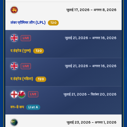
जुलाई 17, 2026 – अगस्त 8, 2026
लंका प्रीमियर लीग (LPL)
T20
जुलाई 21, 2026 – अगस्त 16, 2026
LIVE
द हंड्रेड (पुरुष)
T20
जुलाई 21, 2026 – अगस्त 16, 2026
LIVE
द हंड्रेड (महिला)
T20
जुलाई 21, 2026 – सितंबर 20, 2026
LIVE
वन-डे कप
List A
जुलाई 23, 2026 – अगस्त 1, 2026