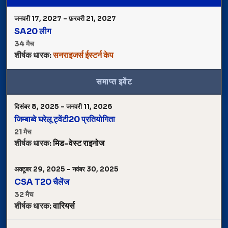
जनवरी 17, 2027 – फ़रवरी 21, 2027
SA20 लीग
34 मैच
शीर्षक धारक:
सनराइजर्स ईस्टर्न केप
समाप्त इवेंट
दिसंबर 8, 2025 – जनवरी 11, 2026
जिम्बाब्वे घरेलू ट्वेंटी20 प्रतियोगिता
21 मैच
शीर्षक धारक:
मिड-वेस्ट राइनोज
अक्टूबर 29, 2025 – नवंबर 30, 2025
CSA T20 चैलेंज
32 मैच
शीर्षक धारक:
वारियर्स