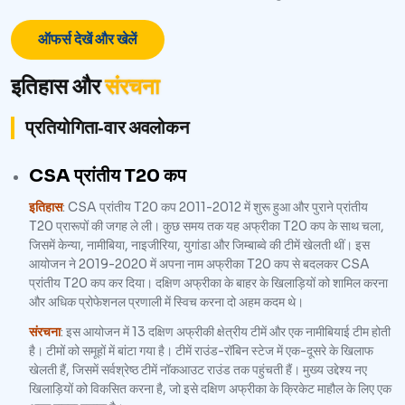
ऑफर्स देखें और खेलें
इतिहास और
संरचना
प्रतियोगिता‑वार अवलोकन
CSA प्रांतीय T20 कप
इतिहास
: CSA प्रांतीय T20 कप 2011-2012 में शुरू हुआ और पुराने प्रांतीय
T20 प्रारूपों की जगह ले ली। कुछ समय तक यह अफ्रीका T20 कप के साथ चला,
जिसमें केन्या, नामीबिया, नाइजीरिया, युगांडा और जिम्बाब्वे की टीमें खेलती थीं। इस
आयोजन ने 2019-2020 में अपना नाम अफ्रीका T20 कप से बदलकर CSA
प्रांतीय T20 कप कर दिया। दक्षिण अफ्रीका के बाहर के खिलाड़ियों को शामिल करना
और अधिक प्रोफेशनल प्रणाली में स्विच करना दो अहम कदम थे।
संरचना
: इस आयोजन में 13 दक्षिण अफ्रीकी क्षेत्रीय टीमें और एक नामीबियाई टीम होती
है। टीमों को समूहों में बांटा गया है। टीमें राउंड-रॉबिन स्टेज में एक-दूसरे के खिलाफ
खेलती हैं, जिसमें सर्वश्रेष्ठ टीमें नॉकआउट राउंड तक पहुंचती हैं। मुख्य उद्देश्य नए
खिलाड़ियों को विकसित करना है, जो इसे दक्षिण अफ्रीका के क्रिकेट माहौल के लिए एक