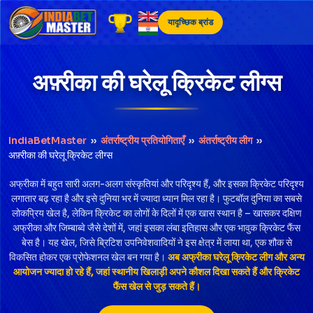
Skip
to
यादृच्छिक ब्रांड
content
अफ़्रीका की घरेलू क्रिकेट लीग्स
IndiaBetMaster
››
अंतर्राष्ट्रीय प्रतियोगिताएँ
››
अंतर्राष्ट्रीय लीग
››
अफ़्रीका की घरेलू क्रिकेट लीग्स
अफ्रीका में बहुत सारी अलग-अलग संस्कृतियां और परिदृश्य हैं, और इसका क्रिकेट परिदृश्य
लगातार बढ़ रहा है और इसे दुनिया भर में ज्यादा ध्यान मिल रहा है। फुटबॉल दुनिया का सबसे
लोकप्रिय खेल है, लेकिन क्रिकेट का लोगों के दिलों में एक खास स्थान है – खासकर दक्षिण
अफ्रीका और जिम्बाब्वे जैसे देशों में, जहां इसका लंबा इतिहास और एक भावुक क्रिकेट फैंस
बेस है। यह खेल, जिसे ब्रिटिश उपनिवेशवादियों ने इस क्षेत्र में लाया था, एक शौक से
विकसित होकर एक प्रोफेशनल खेल बन गया है।
अब अफ्रीका घरेलू क्रिकेट लीग और अन्य
आयोजन ज्यादा हो रहे हैं, जहां स्थानीय खिलाड़ी अपने कौशल दिखा सकते हैं और क्रिकेट
फैंस खेल से जुड़ सकते हैं।