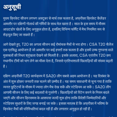
अनुसूची
मुख्य क्रिकेट सीजन लगभग अक्टूबर से मार्च तक चलता है, अफ्रीका क्रिकेट कैलेंडर
आमतौर पर दक्षिणी गोलार्ध की गर्मियों के साथ मेल खाता है। साल के इस समय में मौसम
आउटडोर खेलों के लिए अनुकूल होता है, इसलिए विभिन्न फॉर्मैट में मैच नियमित रूप से
शेड्यूल किए जा सकते हैं।
आगे देखते हुए, T20 का अगला सीजन कई रोमांचक मैचों से भरा होगा। CSA T20 चैलेंज
एक प्रसिद्ध आयोजन है जो आमतौर पर कई हफ्तों तक चलता है और इसमें उच्च गुणवत्ता वाले
मुकाबलों की स्थिर श्रृंखला देखने को मिलती है। इसके अलावा, CSA प्रांतीय T20 कप
स्थानीय टीमों को भाग लेने का मौका देता है, जिससे प्रतिभाशाली खिलाड़ियों की संख्या बढ़ती
है।
दक्षिण अफ्रीकी T20 कार्यक्रम में SA20 लीग सबसे अहम आयोजन है। यह दिसंबर के
अंत में शुरू होकर जनवरी तक चलने की उम्मीद है। यह समय सावधानी से चुना गया है ताकि
व्यस्त छुट्टियों के मौसम में ज्यादा लोग मैच देख सकें और स्टेडियम आ सकें। SA20 लीग
आगामी सीजन के लिए कई बदलावों से गुजरेगी। खिलाड़ियों को रिटेन करने के नियम बदले
जाएंगे और सीजन क्रिसमस के आसपास जल्दी शुरू होगा ताकि विदेशी जिम्मेदारियों और
स्टेडियम सुधारों के लिए जगह बनाई जा सके। इसका मतलब है कि अफ्रीका में भविष्य के
क्रिकेट मैचों की परिस्थितियां बदल रही हैं और लगातार अनुकूल हो रही हैं।