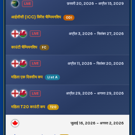
फ़रवरी 20, 2026 – अप्रैल 15, 2029
LIVE
आईसीसी (ICC) विमेंस चैम्पियनशिप
ODI
अप्रैल 3, 2026 – सितंबर 27, 2026
LIVE
काउंटी चैम्पियनशिप
FC
अप्रैल 11, 2026 – सितंबर 20, 2026
LIVE
महिला एक दिवसीय कप
List A
अप्रैल 29, 2026 – अगस्त 29, 2026
LIVE
महिला T20 काउंटी कप
T20
जुलाई 16, 2026 – अगस्त 2, 2026