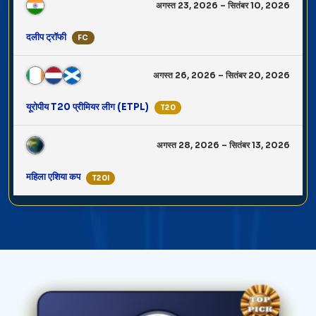
अगस्त 23, 2026 – सितंबर 10, 2026
दलीप ट्रॉफी
FC
अगस्त 26, 2026 – सितंबर 20, 2026
यूरोपीय T20 प्रीमियर लीग (ETPL)
T20
अगस्त 28, 2026 – सितंबर 13, 2026
महिला एशिया कप
T20I