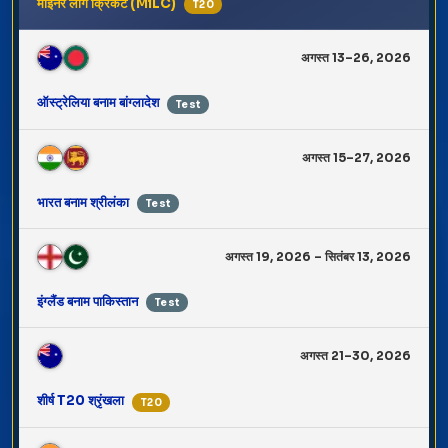
माइनर लीग क्रिकेट (MiLC)
T20
अगस्त 13–26, 2026
ऑस्ट्रेलिया बनाम बांग्लादेश
Test
अगस्त 15–27, 2026
भारत बनाम श्रीलंका
Test
अगस्त 19, 2026 – सितंबर 13, 2026
इंग्लैंड बनाम पाकिस्तान
Test
अगस्त 21–30, 2026
शीर्ष T20 श्रृंखला
T20