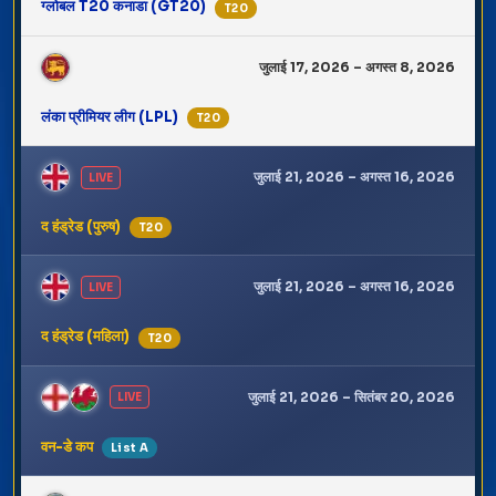
ग्लोबल T20 कनाडा (GT20)
T20
जुलाई 17, 2026 – अगस्त 8, 2026
लंका प्रीमियर लीग (LPL)
T20
जुलाई 21, 2026 – अगस्त 16, 2026
LIVE
द हंड्रेड (पुरुष)
T20
जुलाई 21, 2026 – अगस्त 16, 2026
LIVE
द हंड्रेड (महिला)
T20
जुलाई 21, 2026 – सितंबर 20, 2026
LIVE
वन-डे कप
List A