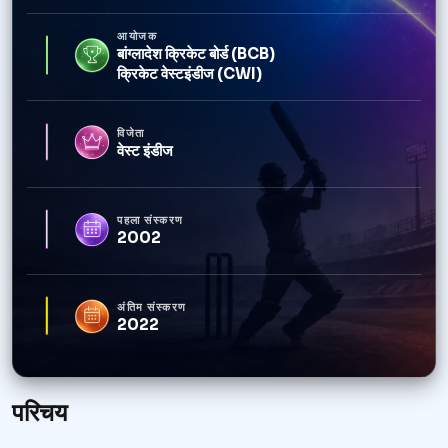
आयोजक
बांग्लादेश क्रिकेट बोर्ड (BCB)
क्रिकेट वेस्टइंडीज (CWI)
विजेता
वेस्ट इंडीज
पहला संस्करण
2002
अंतिम संस्करण
2022
परिचय