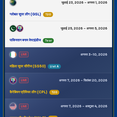
जुलाई 23, 2026 – अगस्त 1, 2026
ग्लोबल सुपर लीग (GSL)
T20
जुलाई 25, 2026 – अगस्त 5, 2026
पाकिस्तान बनाम वेस्टइंडीज
Tour
अगस्त 3–10, 2026
LIVE
महिला सुपर सीरीज (SS50)
List A
अगस्त 7, 2026 – सितंबर 20, 2026
LIVE
कैरेबियन प्रीमियर लीग (CPL)
T20
अगस्त 7, 2026 – अक्टूबर 4, 2026
LIVE